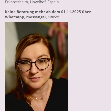
Eckardtsheim, Hövelhof, Espeln
Keine Beratung mehr ab dem 01.11.2025 über
WhatsApp, messenger, SMS!!!