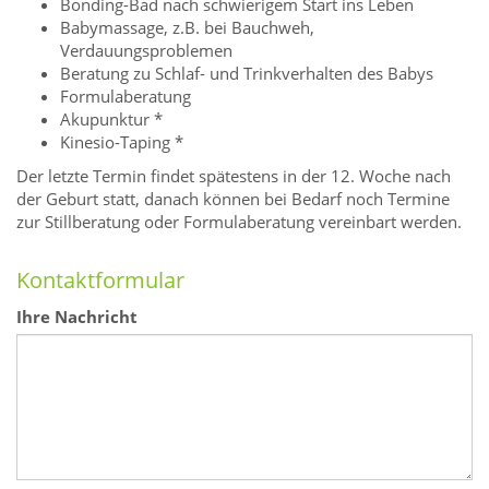
Bonding-Bad nach schwierigem Start ins Leben
Babymassage, z.B. bei Bauchweh,
Verdauungsproblemen
Beratung zu Schlaf- und Trinkverhalten des Babys
Formulaberatung
Akupunktur *
Kinesio-Taping *
Der letzte Termin findet spätestens in der 12. Woche nach
der Geburt statt, danach können bei Bedarf noch Termine
zur Stillberatung oder Formulaberatung vereinbart werden.
Kontaktformular
Ihre Nachricht