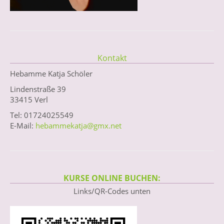
Kontakt
Hebamme Katja Schöler
Lindenstraße 39
33415 Verl
Tel: 01724025549
E-Mail:
hebammekatja@gmx.net
KURSE ONLINE BUCHEN:
Links/QR-Codes unten