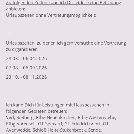
Zu folgenden Zeiten kann ich Dir leider keine Betreuung
anbieten:
Urlaubszeiten ohne Vertretungsmöglichkeit:
----
Urlaubszeiten, zu denen ich gern versuche eine Vertretung
zu organisieren
28.03. - 06.04.2026
07.08. - 06.09.2026
23.10. - 08.11.2026
Ich kann Dich für Leistungen mit Hausbesuchen in
folgenden Gebieten betreuen:
Verl, Rietberg, Rtbg-Neuenkirchen, Rtbg-Westerwiehe,
Rtbg-Varensell, GT-Spexard, GT-Friedrichsdorf, GT-
Avenwedde, Schloß Holte-Stukenbrock, Sende,