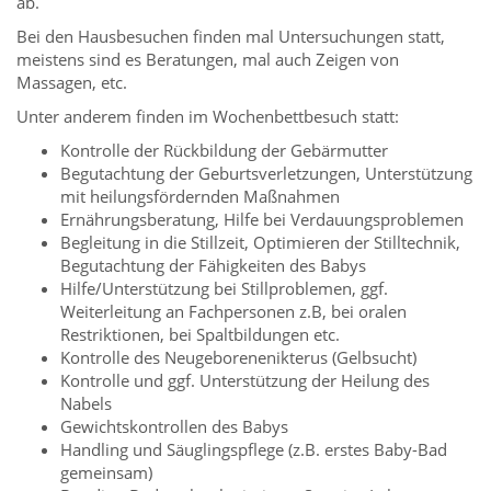
ab.
Bei den Hausbesuchen finden mal Untersuchungen statt,
meistens sind es Beratungen, mal auch Zeigen von
Massagen, etc.
Unter anderem finden im Wochenbettbesuch statt:
Kontrolle der Rückbildung der Gebärmutter
Begutachtung der Geburtsverletzungen, Unterstützung
mit heilungsfördernden Maßnahmen
Ernährungsberatung, Hilfe bei Verdauungsproblemen
Begleitung in die Stillzeit, Optimieren der Stilltechnik,
Begutachtung der Fähigkeiten des Babys
Hilfe/Unterstützung bei Stillproblemen, ggf.
Weiterleitung an Fachpersonen z.B, bei oralen
Restriktionen, bei Spaltbildungen etc.
Kontrolle des Neugeborenenikterus (Gelbsucht)
Kontrolle und ggf. Unterstützung der Heilung des
Nabels
Gewichtskontrollen des Babys
Handling und Säuglingspflege (z.B. erstes Baby-Bad
gemeinsam)