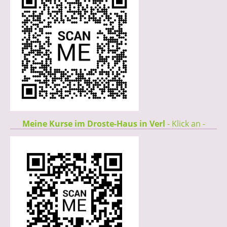
Meine Kurse im Droste-Haus in Verl
- Klick an -