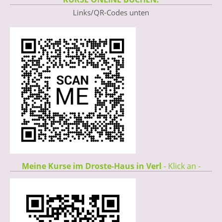
Links/QR-Codes unten
Meine Kurse im Droste-Haus in Verl
- Klick an -