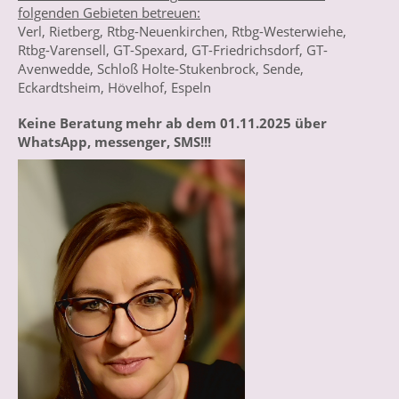
folgenden Gebieten betreuen:
Verl, Rietberg, Rtbg-Neuenkirchen, Rtbg-Westerwiehe,
Rtbg-Varensell, GT-Spexard, GT-Friedrichsdorf, GT-
Avenwedde, Schloß Holte-Stukenbrock, Sende,
Eckardtsheim, Hövelhof, Espeln
Keine Beratung mehr ab dem 01.11.2025 über
WhatsApp, messenger, SMS!!!