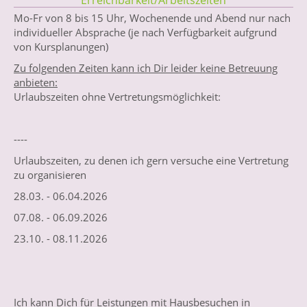
Mo-Fr von 8 bis 15 Uhr, Wochenende und Abend nur nach
individueller Absprache (je nach Verfügbarkeit aufgrund
von Kursplanungen)
Zu folgenden Zeiten kann ich Dir leider keine Betreuung
anbieten:
Urlaubszeiten ohne Vertretungsmöglichkeit:
----
Urlaubszeiten, zu denen ich gern versuche eine Vertretung
zu organisieren
28.03. - 06.04.2026
07.08. - 06.09.2026
23.10. - 08.11.2026
Ich kann Dich für Leistungen mit Hausbesuchen in