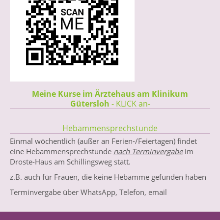
Meine Kurse im Ärztehaus am Klinikum
Gütersloh
- KLICK an-
Hebammensprechstunde
Einmal wöchentlich (außer an Ferien-/Feiertagen) findet
eine Hebammensprechstunde
nach Terminvergabe
im
Droste-Haus am Schillingsweg statt.
z.B. auch für Frauen, die keine Hebamme gefunden haben
Terminvergabe über WhatsApp, Telefon, email