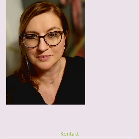
Kontakt