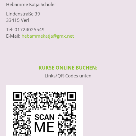
Hebamme Katja Schöler
Lindenstraße 39
33415 Verl
Tel: 01724025549
E-Mail:
hebammekatja@gmx.net
KURSE ONLINE BUCHEN:
Links/QR-Codes unten