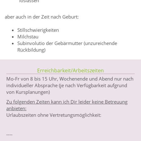
"loslassen"
aber auch in der Zeit nach Geburt:
Stillschwierigkeiten
Milchstau
Subinvolutio der Gebärmutter (unzureichende
Rückbildung)
Erreichbarkeit/Arbeitszeiten
Mo-Fr von 8 bis 15 Uhr, Wochenende und Abend nur nach
individueller Absprache (je nach Verfügbarkeit aufgrund
von Kursplanungen)
Zu folgenden Zeiten kann ich Dir leider keine Betreuung
anbieten:
Urlaubszeiten ohne Vertretungsmöglichkeit:
----