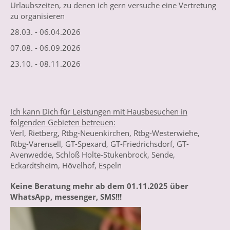
Urlaubszeiten, zu denen ich gern versuche eine Vertretung
zu organisieren
28.03. - 06.04.2026
07.08. - 06.09.2026
23.10. - 08.11.2026
Ich kann Dich für Leistungen mit Hausbesuchen in
folgenden Gebieten betreuen:
Verl, Rietberg, Rtbg-Neuenkirchen, Rtbg-Westerwiehe,
Rtbg-Varensell, GT-Spexard, GT-Friedrichsdorf, GT-
Avenwedde, Schloß Holte-Stukenbrock, Sende,
Eckardtsheim, Hövelhof, Espeln
Keine Beratung mehr ab dem 01.11.2025 über
WhatsApp, messenger, SMS!!!