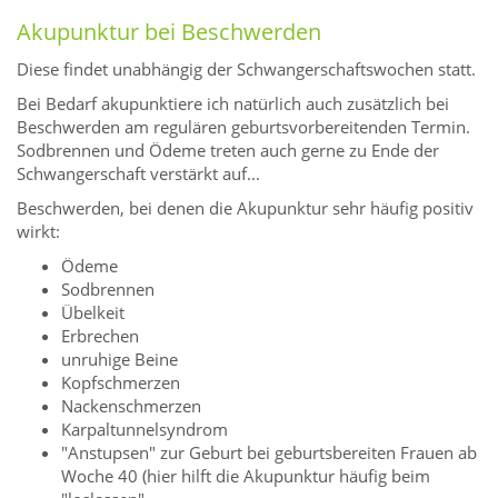
Akupunktur bei Beschwerden
Diese findet unabhängig der Schwangerschaftswochen statt.
Bei Bedarf akupunktiere ich natürlich auch zusätzlich bei
Beschwerden am regulären geburtsvorbereitenden Termin.
Sodbrennen und Ödeme treten auch gerne zu Ende der
Schwangerschaft verstärkt auf...
Beschwerden, bei denen die Akupunktur sehr häufig positiv
wirkt:
Ödeme
Sodbrennen
Übelkeit
Erbrechen
unruhige Beine
Kopfschmerzen
Nackenschmerzen
Karpaltunnelsyndrom
"Anstupsen" zur Geburt bei geburtsbereiten Frauen ab
Woche 40 (hier hilft die Akupunktur häufig beim