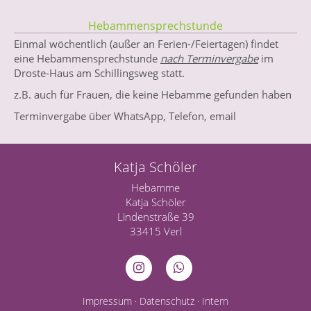
Hebammensprechstunde
Einmal wöchentlich (außer an Ferien-/Feiertagen) findet
eine Hebammensprechstunde
nach Terminvergabe
im
Droste-Haus am Schillingsweg statt.
z.B. auch für Frauen, die keine Hebamme gefunden haben
Terminvergabe über WhatsApp, Telefon, email
Katja Schöler
Hebamme
Katja Schöler
Lindenstraße 39
33415 Verl
Impressum
·
Datenschutz
·
Intern