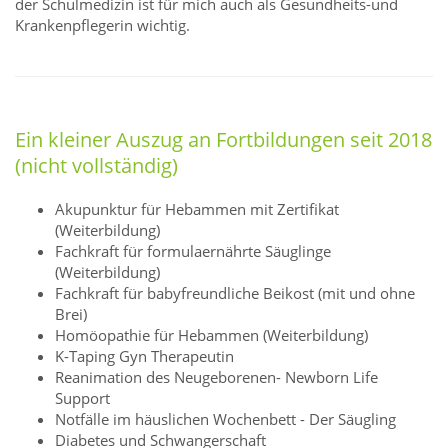
der Schulmedizin ist für mich auch als Gesundheits-und
Krankenpflegerin wichtig.
Ein kleiner Auszug an Fortbildungen seit 2018
(nicht vollständig)
Akupunktur für Hebammen mit Zertifikat
(Weiterbildung)
Fachkraft für formulaernährte Säuglinge
(Weiterbildung)
Fachkraft für babyfreundliche Beikost (mit und ohne
Brei)
Homöopathie für Hebammen (Weiterbildung)
K-Taping Gyn Therapeutin
Reanimation des Neugeborenen- Newborn Life
Support
Notfälle im häuslichen Wochenbett - Der Säugling
Diabetes und Schwangerschaft