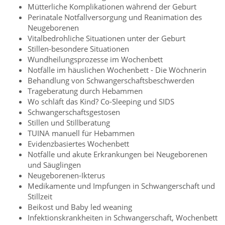
Mütterliche Komplikationen während der Geburt
Perinatale Notfallversorgung und Reanimation des
Neugeborenen
Vitalbedrohliche Situationen unter der Geburt
Stillen-besondere Situationen
Wundheilungsprozesse im Wochenbett
Notfälle im häuslichen Wochenbett - Die Wöchnerin
Behandlung von Schwangerschaftsbeschwerden
Trageberatung durch Hebammen
Wo schläft das Kind? Co-Sleeping und SIDS
Schwangerschaftsgestosen
Stillen und Stillberatung
TUINA manuell für Hebammen
Evidenzbasiertes Wochenbett
Notfälle und akute Erkrankungen bei Neugeborenen
und Säuglingen
Neugeborenen-Ikterus
Medikamente und Impfungen in Schwangerschaft und
Stillzeit
Beikost und Baby led weaning
Infektionskrankheiten in Schwangerschaft, Wochenbett