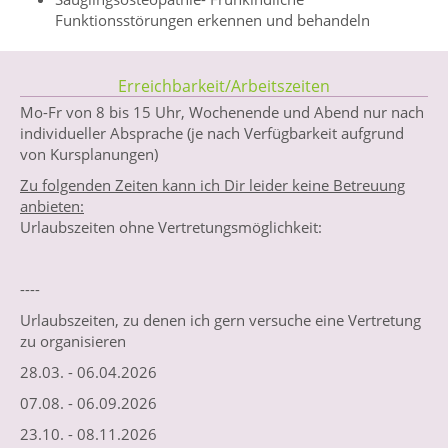
Funktionsstörungen erkennen und behandeln
Erreichbarkeit/Arbeitszeiten
Mo-Fr von 8 bis 15 Uhr, Wochenende und Abend nur nach
individueller Absprache (je nach Verfügbarkeit aufgrund
von Kursplanungen)
Zu folgenden Zeiten kann ich Dir leider keine Betreuung
anbieten:
Urlaubszeiten ohne Vertretungsmöglichkeit:
----
Urlaubszeiten, zu denen ich gern versuche eine Vertretung
zu organisieren
28.03. - 06.04.2026
07.08. - 06.09.2026
23.10. - 08.11.2026