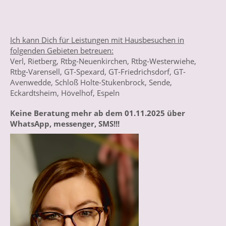
Ich kann Dich für Leistungen mit Hausbesuchen in
folgenden Gebieten betreuen:
Verl, Rietberg, Rtbg-Neuenkirchen, Rtbg-Westerwiehe,
Rtbg-Varensell, GT-Spexard, GT-Friedrichsdorf, GT-
Avenwedde, Schloß Holte-Stukenbrock, Sende,
Eckardtsheim, Hövelhof, Espeln
Keine Beratung mehr ab dem 01.11.2025 über
WhatsApp, messenger, SMS!!!