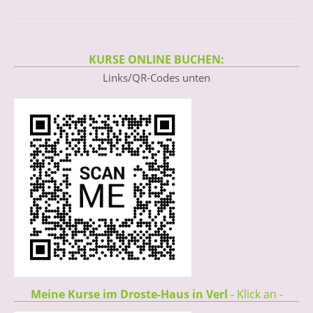
KURSE ONLINE BUCHEN:
Links/QR-Codes unten
Meine Kurse im Droste-Haus in Verl
- Klick an -